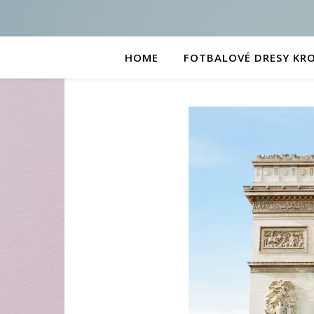
HOME
FOTBALOVÉ DRESY KR