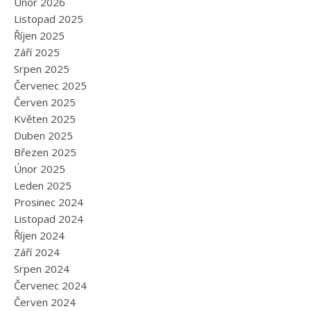
Únor 2026
Listopad 2025
Říjen 2025
Září 2025
Srpen 2025
Červenec 2025
Červen 2025
Květen 2025
Duben 2025
Březen 2025
Únor 2025
Leden 2025
Prosinec 2024
Listopad 2024
Říjen 2024
Září 2024
Srpen 2024
Červenec 2024
Červen 2024