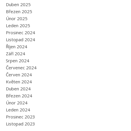
Duben 2025
Březen 2025
Únor 2025
Leden 2025
Prosinec 2024
Listopad 2024
Říjen 2024
Září 2024
Srpen 2024
Červenec 2024
Červen 2024
Květen 2024
Duben 2024
Březen 2024
Únor 2024
Leden 2024
Prosinec 2023
Listopad 2023