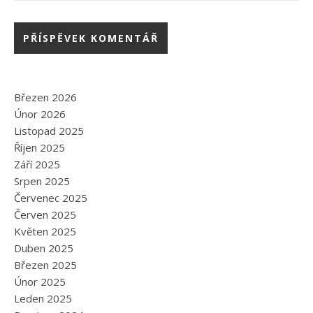
Březen 2026
Únor 2026
Listopad 2025
Říjen 2025
Září 2025
Srpen 2025
Červenec 2025
Červen 2025
Květen 2025
Duben 2025
Březen 2025
Únor 2025
Leden 2025