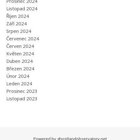
Prosinec 2024
Listopad 2024
Říjen 2024
Září 2024
Srpen 2024
Červenec 2024
Červen 2024
Květen 2024
Duben 2024
Březen 2024
Únor 2024
Leden 2024
Prosinec 2023
Listopad 2023
Powered by
ghostlandobservatory.net