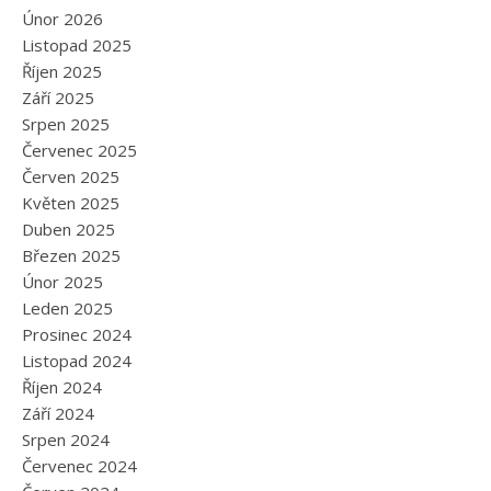
Únor 2026
Listopad 2025
Říjen 2025
Září 2025
Srpen 2025
Červenec 2025
Červen 2025
Květen 2025
Duben 2025
Březen 2025
Únor 2025
Leden 2025
Prosinec 2024
Listopad 2024
Říjen 2024
Září 2024
Srpen 2024
Červenec 2024