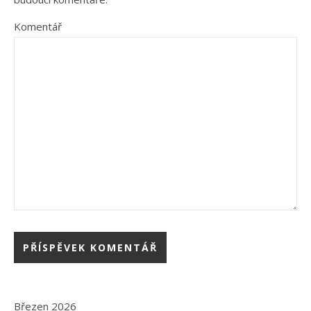
Komentář
Březen 2026