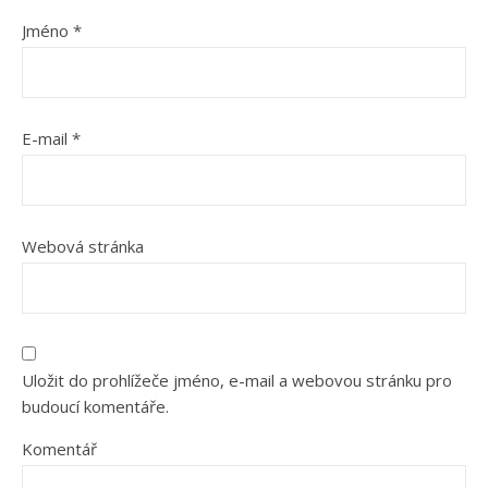
Jméno
*
E-mail
*
Webová stránka
Uložit do prohlížeče jméno, e-mail a webovou stránku pro
budoucí komentáře.
Komentář