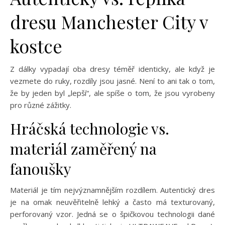
dresu Manchester City v
kostce
Z dálky vypadají oba dresy téměř identicky, ale když je
vezmete do ruky, rozdíly jsou jasné. Není to ani tak o tom,
že by jeden byl „lepší“, ale spíše o tom, že jsou vyrobeny
pro různé zážitky.
Hráčská technologie vs.
materiál zaměřený na
fanoušky
Materiál je tím nejvýznamnějším rozdílem. Autentický dres
je na omak neuvěřitelně lehký a často má texturovaný,
perforovaný vzor. Jedná se o špičkovou technologii dané