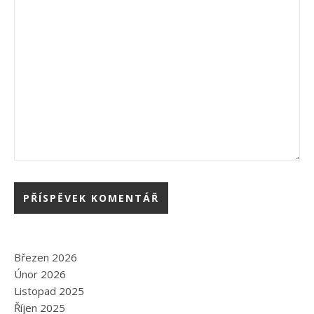
Březen 2026
Únor 2026
Listopad 2025
Říjen 2025