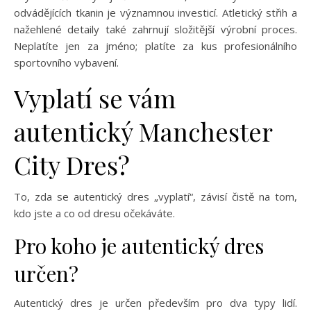
odvádějících tkanin je významnou investicí. Atletický střih a
nažehlené detaily také zahrnují složitější výrobní proces.
Neplatíte jen za jméno; platíte za kus profesionálního
sportovního vybavení.
Vyplatí se vám
autentický Manchester
City Dres?
To, zda se autentický dres „vyplatí“, závisí čistě na tom,
kdo jste a co od dresu očekáváte.
Pro koho je autentický dres
určen?
Autentický dres je určen především pro dva typy lidí.