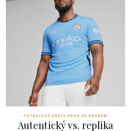
FOTBALOVÉ DRESY KROK ZA KROKEM
Autentický vs. replika