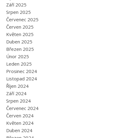
Září 2025
Srpen 2025
Červenec 2025
Červen 2025
Květen 2025
Duben 2025
Březen 2025
Únor 2025
Leden 2025
Prosinec 2024
Listopad 2024
Říjen 2024
Září 2024
Srpen 2024
Červenec 2024
Červen 2024
Květen 2024
Duben 2024
Březen 2024