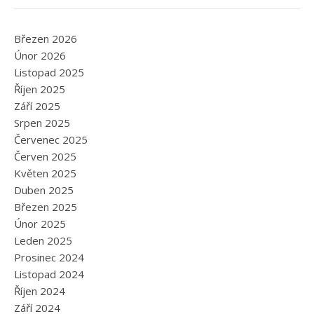
Březen 2026
Únor 2026
Listopad 2025
Říjen 2025
Září 2025
Srpen 2025
Červenec 2025
Červen 2025
Květen 2025
Duben 2025
Březen 2025
Únor 2025
Leden 2025
Prosinec 2024
Listopad 2024
Říjen 2024
Září 2024