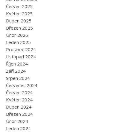
Červen 2025
Květen 2025
Duben 2025
Březen 2025
Únor 2025
Leden 2025
Prosinec 2024
Listopad 2024
Říjen 2024
Září 2024
Srpen 2024
Červenec 2024
Červen 2024
Květen 2024
Duben 2024
Březen 2024
Únor 2024
Leden 2024