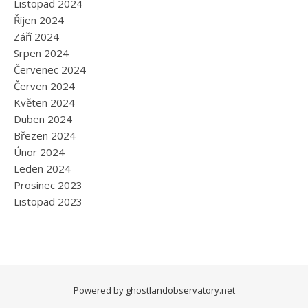
Listopad 2024
Říjen 2024
Září 2024
Srpen 2024
Červenec 2024
Červen 2024
Květen 2024
Duben 2024
Březen 2024
Únor 2024
Leden 2024
Prosinec 2023
Listopad 2023
Powered by
ghostlandobservatory.net