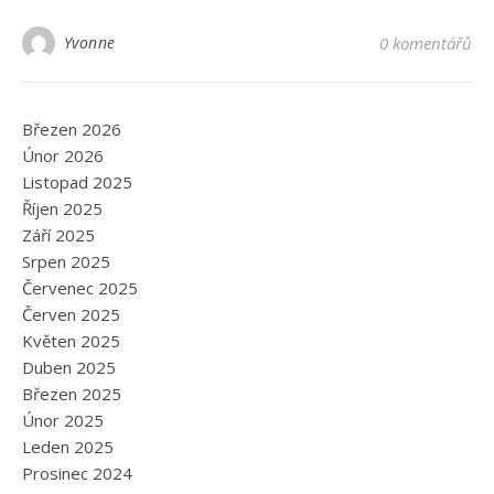
Yvonne
0 komentářů
Březen 2026
Únor 2026
Listopad 2025
Říjen 2025
Září 2025
Srpen 2025
Červenec 2025
Červen 2025
Květen 2025
Duben 2025
Březen 2025
Únor 2025
Leden 2025
Prosinec 2024