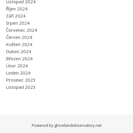
Listopad 2024
Říjen 2024
Září 2024
Srpen 2024
Červenec 2024
Červen 2024
Květen 2024
Duben 2024
Březen 2024
Únor 2024
Leden 2024
Prosinec 2023
Listopad 2023
Powered by
ghostlandobservatory.net