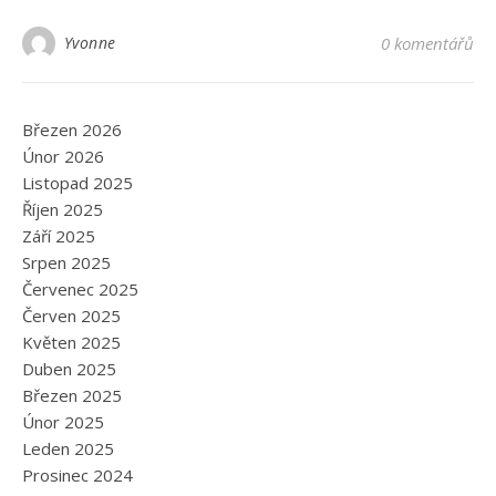
Yvonne
0 komentářů
Březen 2026
Únor 2026
Listopad 2025
Říjen 2025
Září 2025
Srpen 2025
Červenec 2025
Červen 2025
Květen 2025
Duben 2025
Březen 2025
Únor 2025
Leden 2025
Prosinec 2024