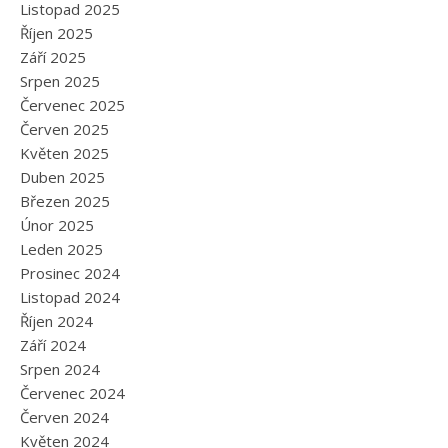
Listopad 2025
Říjen 2025
Září 2025
Srpen 2025
Červenec 2025
Červen 2025
Květen 2025
Duben 2025
Březen 2025
Únor 2025
Leden 2025
Prosinec 2024
Listopad 2024
Říjen 2024
Září 2024
Srpen 2024
Červenec 2024
Červen 2024
Květen 2024