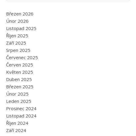
Březen 2026
Únor 2026
Listopad 2025
Říjen 2025
Září 2025
Srpen 2025
Červenec 2025
Červen 2025
Květen 2025
Duben 2025
Březen 2025
Únor 2025
Leden 2025
Prosinec 2024
Listopad 2024
Říjen 2024
Září 2024