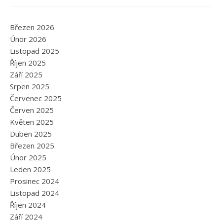
Březen 2026
Únor 2026
Listopad 2025
Říjen 2025
Září 2025
Srpen 2025
Červenec 2025
Červen 2025
Květen 2025
Duben 2025
Březen 2025
Únor 2025
Leden 2025
Prosinec 2024
Listopad 2024
Říjen 2024
Září 2024