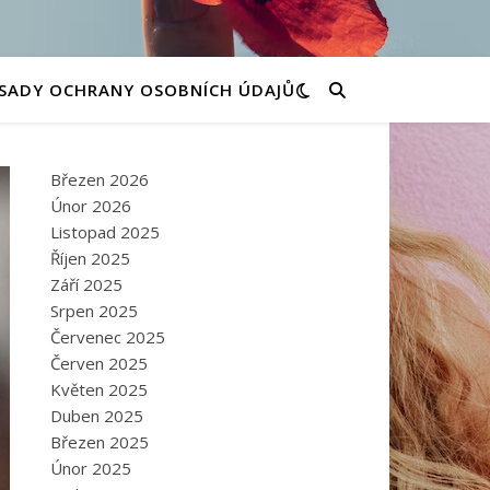
SADY OCHRANY OSOBNÍCH ÚDAJŮ
Březen 2026
Únor 2026
Listopad 2025
Říjen 2025
Září 2025
Srpen 2025
Červenec 2025
Červen 2025
Květen 2025
Duben 2025
Březen 2025
Únor 2025