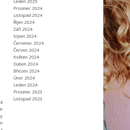
Leden 2025
Prosinec 2024
Listopad 2024
Říjen 2024
Září 2024
Srpen 2024
Červenec 2024
Červen 2024
Květen 2024
Duben 2024
Březen 2024
Únor 2024
Leden 2024
Prosinec 2023
Listopad 2023
dá
že
ky
ým
ná