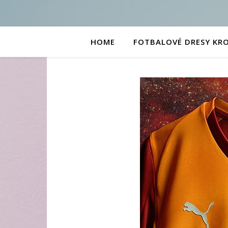
HOME
FOTBALOVÉ DRESY KR