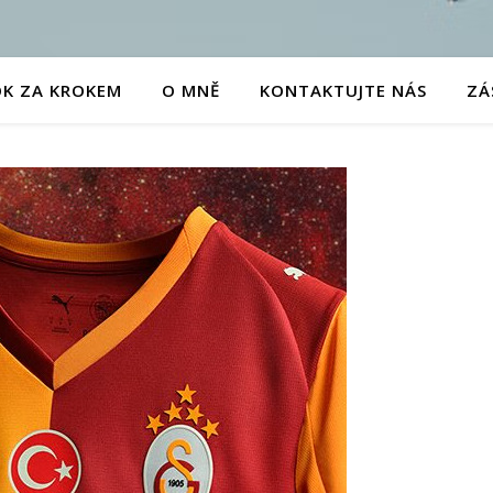
OK ZA KROKEM
O MNĚ
KONTAKTUJTE NÁS
ZÁ