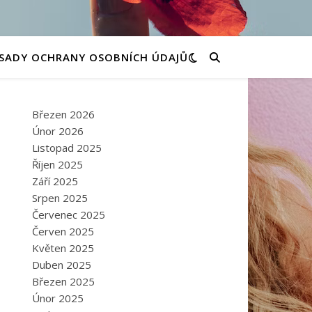
SADY OCHRANY OSOBNÍCH ÚDAJŮ
Březen 2026
Únor 2026
Listopad 2025
Říjen 2025
Září 2025
Srpen 2025
Červenec 2025
Červen 2025
Květen 2025
Duben 2025
Březen 2025
Únor 2025