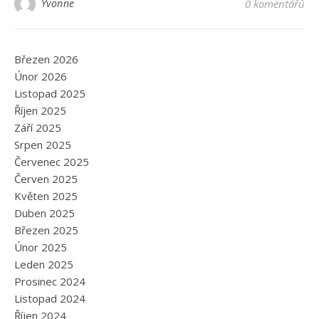
Yvonne
0 komentářů
Březen 2026
Únor 2026
Listopad 2025
Říjen 2025
Září 2025
Srpen 2025
Červenec 2025
Červen 2025
Květen 2025
Duben 2025
Březen 2025
Únor 2025
Leden 2025
Prosinec 2024
Listopad 2024
Říjen 2024