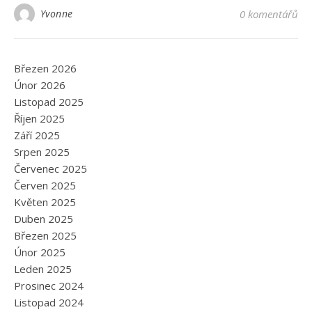
Yvonne
0 komentářů
Březen 2026
Únor 2026
Listopad 2025
Říjen 2025
Září 2025
Srpen 2025
Červenec 2025
Červen 2025
Květen 2025
Duben 2025
Březen 2025
Únor 2025
Leden 2025
Prosinec 2024
Listopad 2024