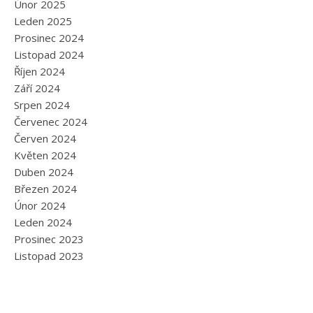
Únor 2025
Leden 2025
Prosinec 2024
Listopad 2024
Říjen 2024
Září 2024
Srpen 2024
Červenec 2024
Červen 2024
Květen 2024
Duben 2024
Březen 2024
Únor 2024
Leden 2024
Prosinec 2023
Listopad 2023