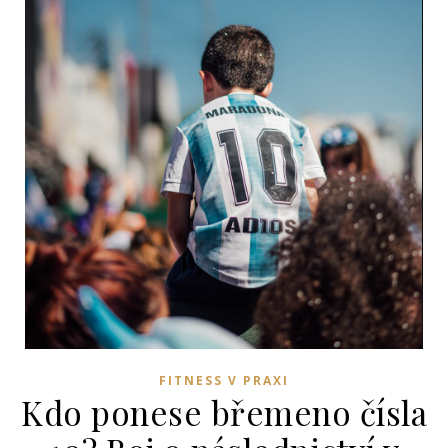
FITNESS V PRAXI
Kdo ponese břemeno čísla