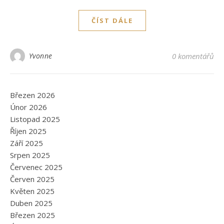
ČÍST DÁLE
Yvonne
0 komentářů
Březen 2026
Únor 2026
Listopad 2025
Říjen 2025
Září 2025
Srpen 2025
Červenec 2025
Červen 2025
Květen 2025
Duben 2025
Březen 2025