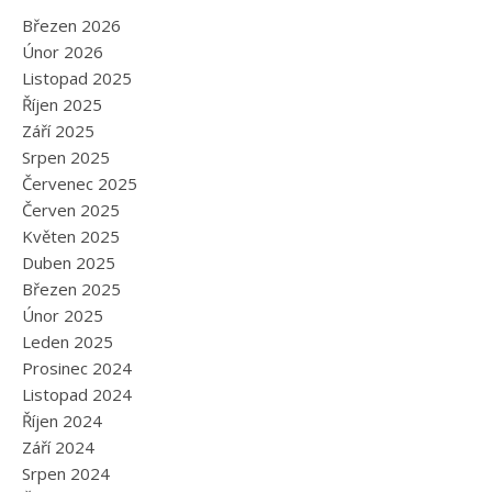
Březen 2026
Únor 2026
Listopad 2025
Říjen 2025
Září 2025
Srpen 2025
Červenec 2025
Červen 2025
Květen 2025
Duben 2025
Březen 2025
Únor 2025
Leden 2025
Prosinec 2024
Listopad 2024
Říjen 2024
Září 2024
Srpen 2024