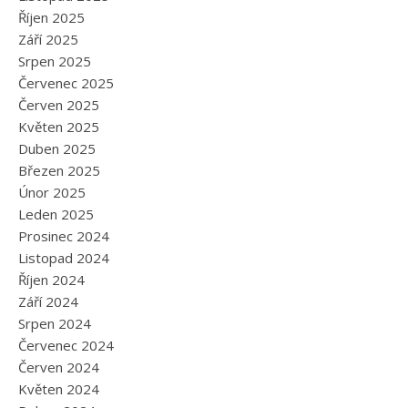
Říjen 2025
Září 2025
Srpen 2025
Červenec 2025
Červen 2025
Květen 2025
Duben 2025
Březen 2025
Únor 2025
Leden 2025
Prosinec 2024
Listopad 2024
Říjen 2024
Září 2024
Srpen 2024
Červenec 2024
Červen 2024
Květen 2024