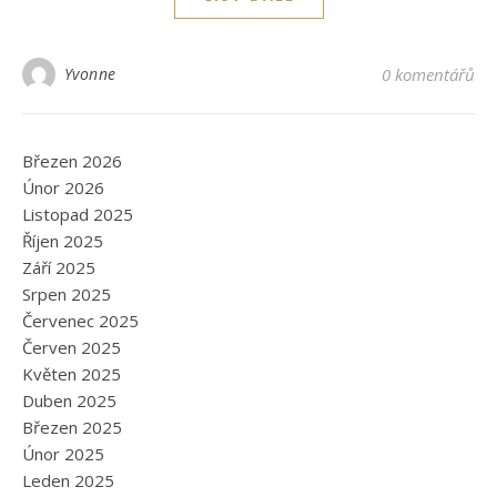
Yvonne
0 komentářů
Březen 2026
Únor 2026
Listopad 2025
Říjen 2025
Září 2025
Srpen 2025
Červenec 2025
Červen 2025
Květen 2025
Duben 2025
Březen 2025
Únor 2025
Leden 2025