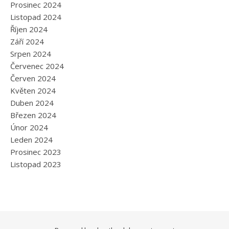
Prosinec 2024
Listopad 2024
Říjen 2024
Září 2024
Srpen 2024
Červenec 2024
Červen 2024
Květen 2024
Duben 2024
Březen 2024
Únor 2024
Leden 2024
Prosinec 2023
Listopad 2023