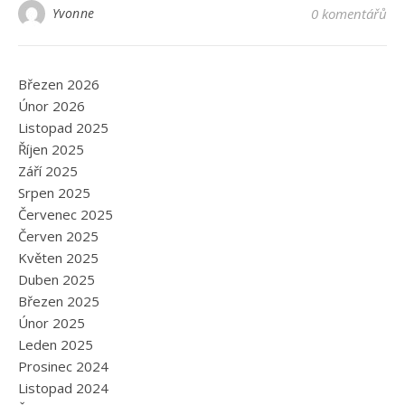
Yvonne
0 komentářů
Březen 2026
Únor 2026
Listopad 2025
Říjen 2025
Září 2025
Srpen 2025
Červenec 2025
Červen 2025
Květen 2025
Duben 2025
Březen 2025
Únor 2025
Leden 2025
Prosinec 2024
Listopad 2024