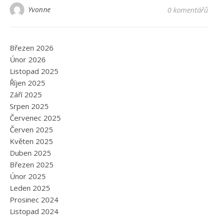
Yvonne
0 komentářů
Březen 2026
Únor 2026
Listopad 2025
Říjen 2025
Září 2025
Srpen 2025
Červenec 2025
Červen 2025
Květen 2025
Duben 2025
Březen 2025
Únor 2025
Leden 2025
Prosinec 2024
Listopad 2024