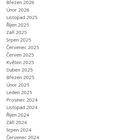
Březen 2026
Únor 2026
Listopad 2025
Říjen 2025
Září 2025
Srpen 2025
Červenec 2025
Červen 2025
Květen 2025
Duben 2025
Březen 2025
Únor 2025
Leden 2025
Prosinec 2024
Listopad 2024
Říjen 2024
Září 2024
Srpen 2024
Červenec 2024