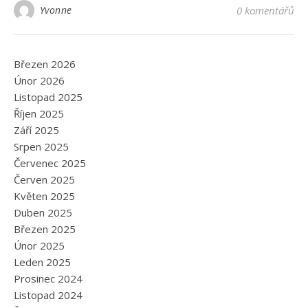
Yvonne
0 komentářů
Březen 2026
Únor 2026
Listopad 2025
Říjen 2025
Září 2025
Srpen 2025
Červenec 2025
Červen 2025
Květen 2025
Duben 2025
Březen 2025
Únor 2025
Leden 2025
Prosinec 2024
Listopad 2024