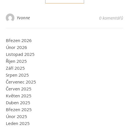
Yvonne
0 komentářů
Březen 2026
Únor 2026
Listopad 2025
Říjen 2025
Září 2025
Srpen 2025
Červenec 2025
Červen 2025
Květen 2025
Duben 2025
Březen 2025
Únor 2025
Leden 2025