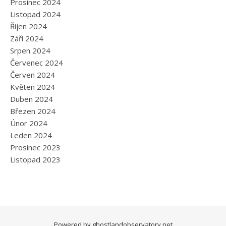
Prosinec 2024
Listopad 2024
Říjen 2024
Září 2024
Srpen 2024
Červenec 2024
Červen 2024
Květen 2024
Duben 2024
Březen 2024
Únor 2024
Leden 2024
Prosinec 2023
Listopad 2023
Powered by
ghostlandobservatory.net