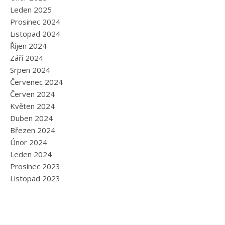
Leden 2025
Prosinec 2024
Listopad 2024
Říjen 2024
Září 2024
Srpen 2024
Červenec 2024
Červen 2024
Květen 2024
Duben 2024
Březen 2024
Únor 2024
Leden 2024
Prosinec 2023
Listopad 2023