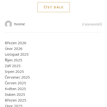
ČÍST DÁLE
Yvonne
0 komentářů
Březen 2026
Únor 2026
Listopad 2025
Říjen 2025
Září 2025
Srpen 2025
Červenec 2025
Červen 2025
Květen 2025
Duben 2025
Březen 2025
Únor 2025