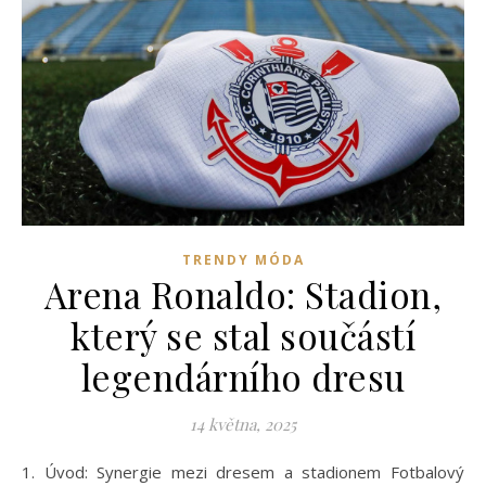
TRENDY MÓDA
Arena Ronaldo: Stadion,
který se stal součástí
legendárního dresu
14 května, 2025
1. Úvod: Synergie mezi dresem a stadionem Fotbalový