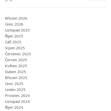
Březen 2026
Únor 2026
Listopad 2025
Říjen 2025
Září 2025
Srpen 2025
Červenec 2025
Červen 2025
Květen 2025
Duben 2025
Březen 2025
Únor 2025
Leden 2025
Prosinec 2024
Listopad 2024
Říjen 2024