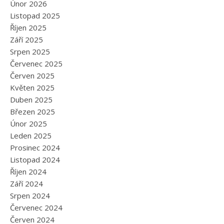
Únor 2026
Listopad 2025
Říjen 2025
Září 2025
Srpen 2025
Červenec 2025
Červen 2025
Květen 2025
Duben 2025
Březen 2025
Únor 2025
Leden 2025
Prosinec 2024
Listopad 2024
Říjen 2024
Září 2024
Srpen 2024
Červenec 2024
Červen 2024