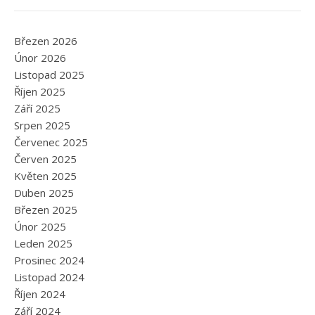
Březen 2026
Únor 2026
Listopad 2025
Říjen 2025
Září 2025
Srpen 2025
Červenec 2025
Červen 2025
Květen 2025
Duben 2025
Březen 2025
Únor 2025
Leden 2025
Prosinec 2024
Listopad 2024
Říjen 2024
Září 2024