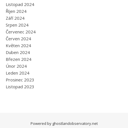
Listopad 2024
Říjen 2024
Září 2024
Srpen 2024
Červenec 2024
Červen 2024
Květen 2024
Duben 2024
Březen 2024
Únor 2024
Leden 2024
Prosinec 2023
Listopad 2023
Powered by
ghostlandobservatory.net