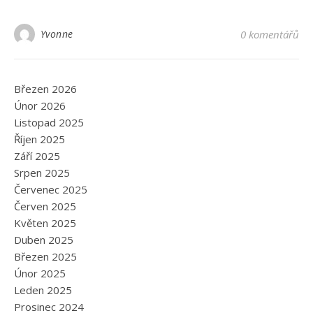
Yvonne
0 komentářů
Březen 2026
Únor 2026
Listopad 2025
Říjen 2025
Září 2025
Srpen 2025
Červenec 2025
Červen 2025
Květen 2025
Duben 2025
Březen 2025
Únor 2025
Leden 2025
Prosinec 2024