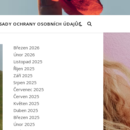
SADY OCHRANY OSOBNÍCH ÚDAJŮ
Březen 2026
Únor 2026
Listopad 2025
Říjen 2025
Září 2025
Srpen 2025
Červenec 2025
Červen 2025
Květen 2025
Duben 2025
Březen 2025
Únor 2025