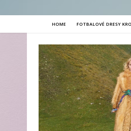
HOME
FOTBALOVÉ DRESY KR