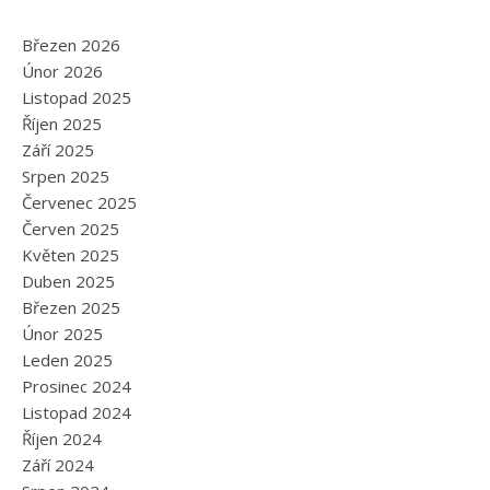
Březen 2026
Únor 2026
Listopad 2025
Říjen 2025
Září 2025
Srpen 2025
Červenec 2025
Červen 2025
Květen 2025
Duben 2025
Březen 2025
Únor 2025
Leden 2025
Prosinec 2024
Listopad 2024
Říjen 2024
Září 2024