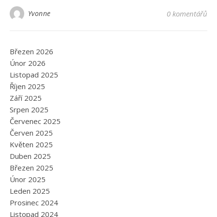
Yvonne
0 komentářů
Březen 2026
Únor 2026
Listopad 2025
Říjen 2025
Září 2025
Srpen 2025
Červenec 2025
Červen 2025
Květen 2025
Duben 2025
Březen 2025
Únor 2025
Leden 2025
Prosinec 2024
Listopad 2024