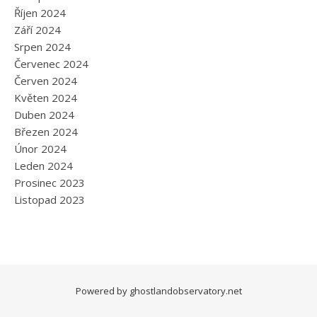
Říjen 2024
Září 2024
Srpen 2024
Červenec 2024
Červen 2024
Květen 2024
Duben 2024
Březen 2024
Únor 2024
Leden 2024
Prosinec 2023
Listopad 2023
Powered by
ghostlandobservatory.net