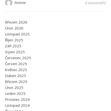
Yvonne
0 komentářů
Březen 2026
Únor 2026
Listopad 2025
Říjen 2025
Září 2025
Srpen 2025
Červenec 2025
Červen 2025
Květen 2025
Duben 2025
Březen 2025
Únor 2025
Leden 2025
Prosinec 2024
Listopad 2024