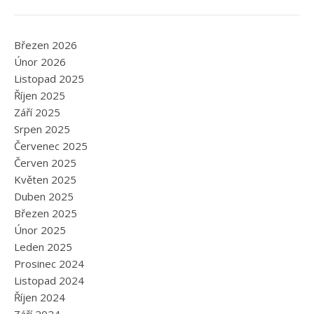
Březen 2026
Únor 2026
Listopad 2025
Říjen 2025
Září 2025
Srpen 2025
Červenec 2025
Červen 2025
Květen 2025
Duben 2025
Březen 2025
Únor 2025
Leden 2025
Prosinec 2024
Listopad 2024
Říjen 2024