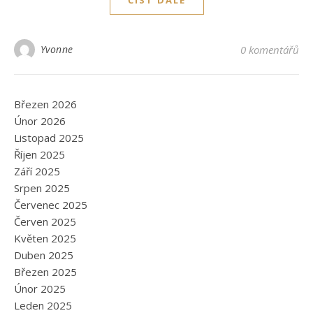
ČÍST DÁLE
Yvonne
0 komentářů
Březen 2026
Únor 2026
Listopad 2025
Říjen 2025
Září 2025
Srpen 2025
Červenec 2025
Červen 2025
Květen 2025
Duben 2025
Březen 2025
Únor 2025
Leden 2025