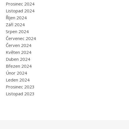
Prosinec 2024
Listopad 2024
Říjen 2024
Září 2024
Srpen 2024
Červenec 2024
Červen 2024
Květen 2024
Duben 2024
Březen 2024
Únor 2024
Leden 2024
Prosinec 2023
Listopad 2023