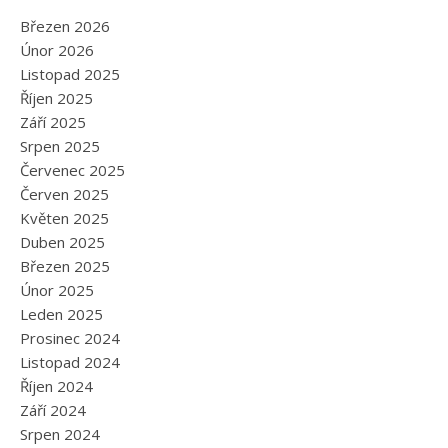
Březen 2026
Únor 2026
Listopad 2025
Říjen 2025
Září 2025
Srpen 2025
Červenec 2025
Červen 2025
Květen 2025
Duben 2025
Březen 2025
Únor 2025
Leden 2025
Prosinec 2024
Listopad 2024
Říjen 2024
Září 2024
Srpen 2024